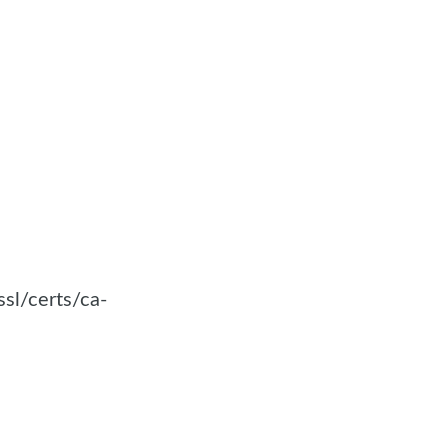
certs/ca-