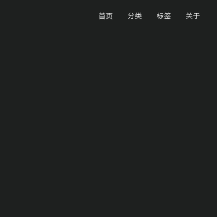
首页
分类
标签
关于