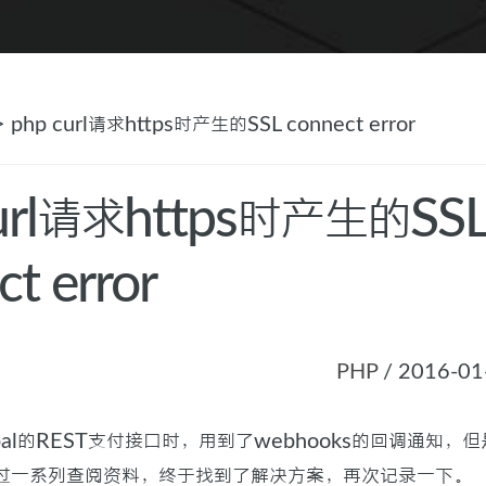
> php curl请求https时产生的SSL connect error
curl请求https时产生的SS
t error
PHP
/ 2016-01
pal的REST支付接口时，用到了webhooks的回调通知，
过一系列查阅资料，终于找到了解决方案，再次记录一下。