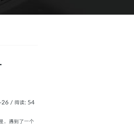
L
-26 / 阅读: 54
但是，遇到了一个