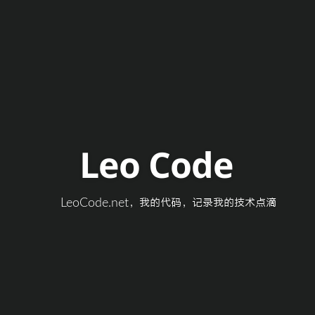
Leo Code
LeoCode.net，我的代码，记录我的技术点滴