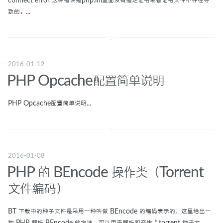
connect error 这种错误是php.ini里面没有指定证书或者证书文件不存在导
致的。...
2016-01-12
PHP Opcache配置简单说明
PHP Opcache配置简单说明...
2016-01-08
PHP 的 BEncode 操作类（Torrent
文件编码）
BT 下载中的种子文件是采用一种叫做 BEncode 的编码表示的，这里给出一
种 PHP 解析 BEncode 的方法，可以用来解析和产生 *.torrent 种子文