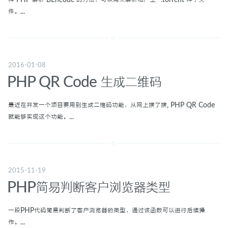
件。...
2016-01-08
PHP QR Code 生成二维码
最近在开发一个项目要用到生成二维码功能，从网上搜了搜, PHP QR Code
就能够实现这个功能。...
2015-11-19
PHP简易判断客户浏览器类型
一段PHP代码简易判断了客户浏览器的类型，通过该函数可以进行后续操
作。...