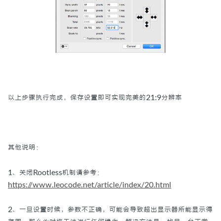
以上步骤执行完成，保存设置即可实现完美的21:9分辨率
其他说明：
1、关闭Rootless机制请参考：
https://www.leocode.net/article/index/20.html
2、一旦设置时候，参数不正确，可能会导致超出显示器所能显示得