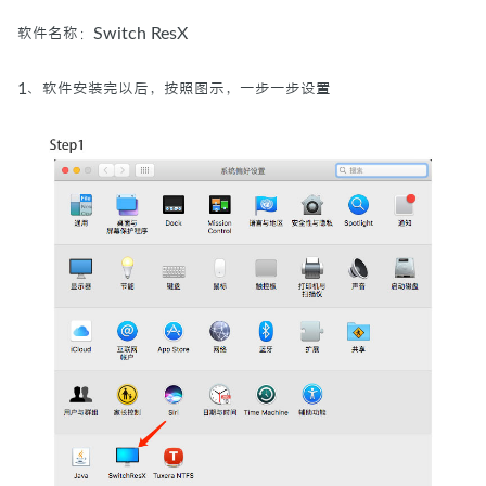
软件名称：Switch ResX
标签
1、软件安装完以后，按照图示，一步一步设置
关于