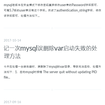
mysql老版本在安全模式下修改密码直接修改user表的Password字段即可，
可是5.7版的user表没有这个字段。改成了authentication_string字段，修改
该字段即可，处理方法如下...
2017-10-14
记一次mysql误删除var启动失败的处
理方法
今天在处理一台服务器时，误删除了mysql的var目录，导致无法启动，处理方
法如下：1、启动mysql时报错 The server quit without updating PID
file...
2017-09-16