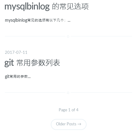
mysqlbinlog 的常见选项
mysqlbinlog常见的选项有以下几个：...
2017-07-11
git 常用参数列表
git常用的参数...
Page 1 of 4
Older Posts →